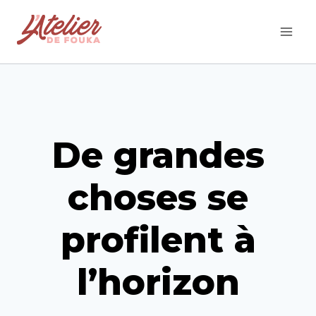
De grandes
choses se
profilent à
l’horizon